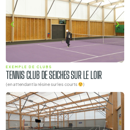
EXEMPLE DE CLUBS
TENNIS CLUB DE SEICHES SUR LE LOIR
(en attendant la résine sur les courts
)