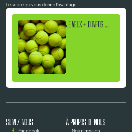
Le score qui vous donne l'avantage
JE VEUX + D'INFOS ...
SUIVEZ-NOUS
À PROPOS DE NOUS
Facebook
Notre mission