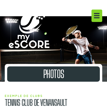
PHOTOS
EXEMPLE DE CLUBS
TENNIS CLUB DE VENANSAULT